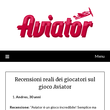
Skip
to
content
Menu
Recensioni reali dei giocatori sul
gioco Aviator
Andres, 30 anni
Recensione:
“Aviator è un gioco incredibile! Semplice ma