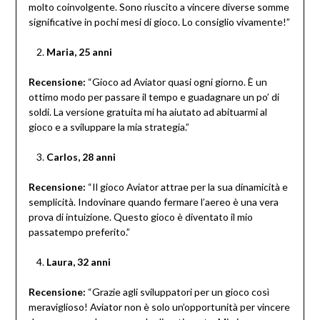
molto coinvolgente. Sono riuscito a vincere diverse somme
significative in pochi mesi di gioco. Lo consiglio vivamente!”
Maria, 25 anni
Recensione:
“Gioco ad Aviator quasi ogni giorno. È un
ottimo modo per passare il tempo e guadagnare un po’ di
soldi. La versione gratuita mi ha aiutato ad abituarmi al
gioco e a sviluppare la mia strategia.”
Carlos, 28 anni
Recensione:
“Il gioco Aviator attrae per la sua dinamicità e
semplicità. Indovinare quando fermare l’aereo è una vera
prova di intuizione. Questo gioco è diventato il mio
passatempo preferito.”
Laura, 32 anni
Recensione:
“Grazie agli sviluppatori per un gioco così
meraviglioso! Aviator non è solo un’opportunità per vincere