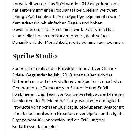
entwickelt wurde. Das Spiel wurde 2019 eingeführt und
hat seitdem immense Popularität bei Spielern weltweit
erlangt. Aviator bietet ein einzigartiges Spielerlebnis, bei
dem Adrenalin mit einfachen Regeln und hoher
Gewinnpotenzialität kombiniert wird. Dieses Spiel hat
schnell die Herzen der Nutzer erobert, dank seiner
Dynamik und der Möglichkeit, große Summen zu gewinnen.
Spribe Studio
Spribe ist ein führender Entwickler innovativer Online-
Spiele. Gegründet im Jahr 2018, spezialisiert sich das
Unternehmen auf die Erstellung von Spielen der nächsten
Generation, die Elemente von Strategie und Zufall
kombinieren. Das Team von Spribe besteht aus erfahrenen
Fachleuten der Spieleentwicklung, was ihnen ermöglicht,
Produkte von höchster Qualität zu produzieren. Aviator ist
eine der bekanntesten Kreationen von Spribe und zeigt ihr
Engagement für Innovation und die Erfüllung der
Bedürfnisse der Spieler.