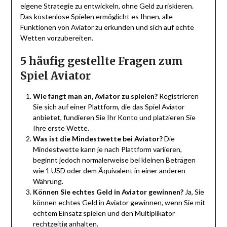
eigene Strategie zu entwickeln, ohne Geld zu riskieren.
Das kostenlose Spielen ermöglicht es Ihnen, alle
Funktionen von Aviator zu erkunden und sich auf echte
Wetten vorzubereiten.
5 häufig gestellte Fragen zum
Spiel Aviator
Wie fängt man an, Aviator zu spielen?
Registrieren
Sie sich auf einer Plattform, die das Spiel Aviator
anbietet, fundieren Sie Ihr Konto und platzieren Sie
Ihre erste Wette.
Was ist die Mindestwette bei Aviator?
Die
Mindestwette kann je nach Plattform variieren,
beginnt jedoch normalerweise bei kleinen Beträgen
wie 1 USD oder dem Äquivalent in einer anderen
Währung.
Können Sie echtes Geld in Aviator gewinnen?
Ja, Sie
können echtes Geld in Aviator gewinnen, wenn Sie mit
echtem Einsatz spielen und den Multiplikator
rechtzeitig anhalten.