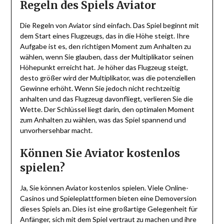
Regeln des Spiels Aviator
Die Regeln von Aviator sind einfach. Das Spiel beginnt mit
dem Start eines Flugzeugs, das in die Höhe steigt. Ihre
Aufgabe ist es, den richtigen Moment zum Anhalten zu
wählen, wenn Sie glauben, dass der Multiplikator seinen
Höhepunkt erreicht hat. Je höher das Flugzeug steigt,
desto größer wird der Multiplikator, was die potenziellen
Gewinne erhöht. Wenn Sie jedoch nicht rechtzeitig
anhalten und das Flugzeug davonfliegt, verlieren Sie die
Wette. Der Schlüssel liegt darin, den optimalen Moment
zum Anhalten zu wählen, was das Spiel spannend und
unvorhersehbar macht.
Können Sie Aviator kostenlos
spielen?
Ja, Sie können Aviator kostenlos spielen. Viele Online-
Casinos und Spieleplattformen bieten eine Demoversion
dieses Spiels an. Dies ist eine großartige Gelegenheit für
Anfänger, sich mit dem Spiel vertraut zu machen und ihre