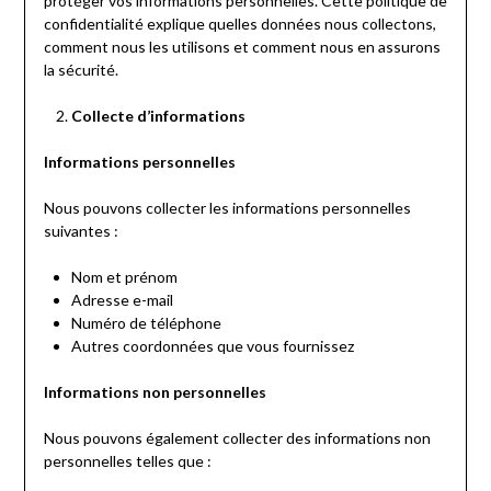
protéger vos informations personnelles. Cette politique de
confidentialité explique quelles données nous collectons,
comment nous les utilisons et comment nous en assurons
la sécurité.
Collecte d’informations
Informations personnelles
Nous pouvons collecter les informations personnelles
suivantes :
Nom et prénom
Adresse e-mail
Numéro de téléphone
Autres coordonnées que vous fournissez
Informations non personnelles
Nous pouvons également collecter des informations non
personnelles telles que :