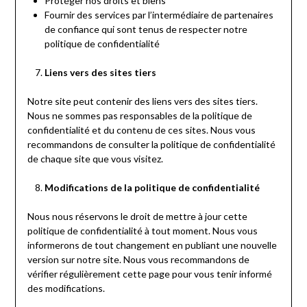
Protéger nos droits et biens
Fournir des services par l’intermédiaire de partenaires
de confiance qui sont tenus de respecter notre
politique de confidentialité
Liens vers des sites tiers
Notre site peut contenir des liens vers des sites tiers.
Nous ne sommes pas responsables de la politique de
confidentialité et du contenu de ces sites. Nous vous
recommandons de consulter la politique de confidentialité
de chaque site que vous visitez.
Modifications de la politique de confidentialité
Nous nous réservons le droit de mettre à jour cette
politique de confidentialité à tout moment. Nous vous
informerons de tout changement en publiant une nouvelle
version sur notre site. Nous vous recommandons de
vérifier régulièrement cette page pour vous tenir informé
des modifications.