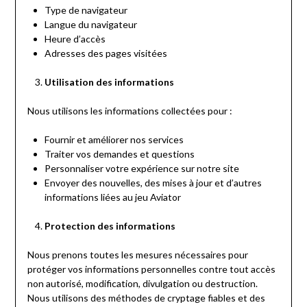
Type de navigateur
Langue du navigateur
Heure d’accès
Adresses des pages visitées
Utilisation des informations
Nous utilisons les informations collectées pour :
Fournir et améliorer nos services
Traiter vos demandes et questions
Personnaliser votre expérience sur notre site
Envoyer des nouvelles, des mises à jour et d’autres
informations liées au jeu Aviator
Protection des informations
Nous prenons toutes les mesures nécessaires pour
protéger vos informations personnelles contre tout accès
non autorisé, modification, divulgation ou destruction.
Nous utilisons des méthodes de cryptage fiables et des