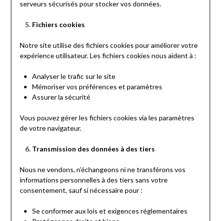
serveurs sécurisés pour stocker vos données.
Fichiers cookies
Notre site utilise des fichiers cookies pour améliorer votre
expérience utilisateur. Les fichiers cookies nous aident à :
Analyser le trafic sur le site
Mémoriser vos préférences et paramètres
Assurer la sécurité
Vous pouvez gérer les fichiers cookies via les paramètres
de votre navigateur.
Transmission des données à des tiers
Nous ne vendons, n’échangeons ni ne transférons vos
informations personnelles à des tiers sans votre
consentement, sauf si nécessaire pour :
Se conformer aux lois et exigences réglementaires