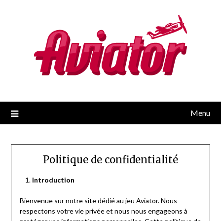
Skip
to
content
Menu
Politique de confidentialité
Introduction
Bienvenue sur notre site dédié au jeu Aviator. Nous
respectons votre vie privée et nous nous engageons à