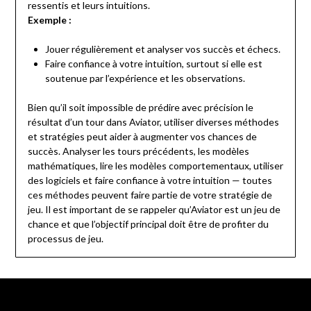
ressentis et leurs intuitions.
Exemple :
Jouer régulièrement et analyser vos succès et échecs.
Faire confiance à votre intuition, surtout si elle est
soutenue par l’expérience et les observations.
Bien qu’il soit impossible de prédire avec précision le
résultat d’un tour dans Aviator, utiliser diverses méthodes
et stratégies peut aider à augmenter vos chances de
succès. Analyser les tours précédents, les modèles
mathématiques, lire les modèles comportementaux, utiliser
des logiciels et faire confiance à votre intuition — toutes
ces méthodes peuvent faire partie de votre stratégie de
jeu. Il est important de se rappeler qu’Aviator est un jeu de
chance et que l’objectif principal doit être de profiter du
processus de jeu.