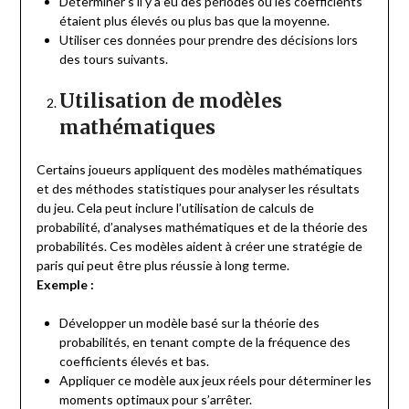
Déterminer s’il y a eu des périodes où les coefficients
étaient plus élevés ou plus bas que la moyenne.
Utiliser ces données pour prendre des décisions lors
des tours suivants.
Utilisation de modèles
mathématiques
Certains joueurs appliquent des modèles mathématiques
et des méthodes statistiques pour analyser les résultats
du jeu. Cela peut inclure l’utilisation de calculs de
probabilité, d’analyses mathématiques et de la théorie des
probabilités. Ces modèles aident à créer une stratégie de
paris qui peut être plus réussie à long terme.
Exemple :
Développer un modèle basé sur la théorie des
probabilités, en tenant compte de la fréquence des
coefficients élevés et bas.
Appliquer ce modèle aux jeux réels pour déterminer les
moments optimaux pour s’arrêter.