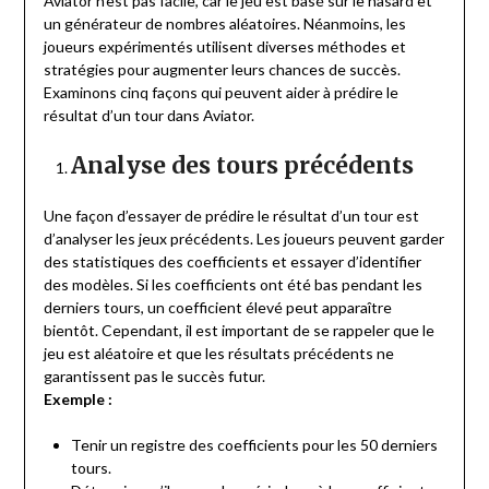
Aviator n’est pas facile, car le jeu est basé sur le hasard et
un générateur de nombres aléatoires. Néanmoins, les
joueurs expérimentés utilisent diverses méthodes et
stratégies pour augmenter leurs chances de succès.
Examinons cinq façons qui peuvent aider à prédire le
résultat d’un tour dans Aviator.
Analyse des tours précédents
Une façon d’essayer de prédire le résultat d’un tour est
d’analyser les jeux précédents. Les joueurs peuvent garder
des statistiques des coefficients et essayer d’identifier
des modèles. Si les coefficients ont été bas pendant les
derniers tours, un coefficient élevé peut apparaître
bientôt. Cependant, il est important de se rappeler que le
jeu est aléatoire et que les résultats précédents ne
garantissent pas le succès futur.
Exemple :
Tenir un registre des coefficients pour les 50 derniers
tours.