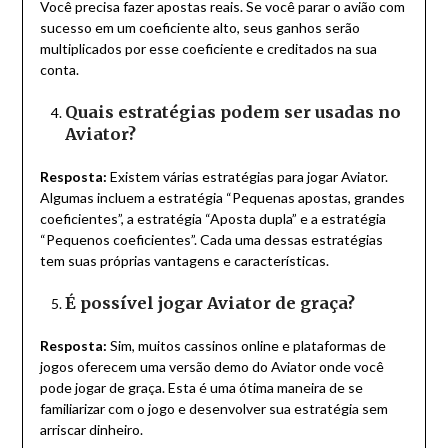
Você precisa fazer apostas reais. Se você parar o avião com
sucesso em um coeficiente alto, seus ganhos serão
multiplicados por esse coeficiente e creditados na sua
conta.
Quais estratégias podem ser usadas no
Aviator?
Resposta:
Existem várias estratégias para jogar Aviator.
Algumas incluem a estratégia “Pequenas apostas, grandes
coeficientes”, a estratégia “Aposta dupla” e a estratégia
“Pequenos coeficientes”. Cada uma dessas estratégias
tem suas próprias vantagens e características.
É possível jogar Aviator de graça?
Resposta:
Sim, muitos cassinos online e plataformas de
jogos oferecem uma versão demo do Aviator onde você
pode jogar de graça. Esta é uma ótima maneira de se
familiarizar com o jogo e desenvolver sua estratégia sem
arriscar dinheiro.