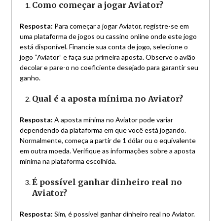
Como começar a jogar Aviator?
Resposta:
Para começar a jogar Aviator, registre-se em
uma plataforma de jogos ou cassino online onde este jogo
está disponível. Financie sua conta de jogo, selecione o
jogo “Aviator” e faça sua primeira aposta. Observe o avião
decolar e pare-o no coeficiente desejado para garantir seu
ganho.
Qual é a aposta mínima no Aviator?
Resposta:
A aposta mínima no Aviator pode variar
dependendo da plataforma em que você está jogando.
Normalmente, começa a partir de 1 dólar ou o equivalente
em outra moeda. Verifique as informações sobre a aposta
mínima na plataforma escolhida.
É possível ganhar dinheiro real no
Aviator?
Resposta:
Sim, é possível ganhar dinheiro real no Aviator.