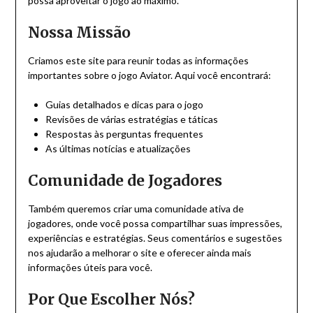
possa aproveitar o jogo ao máximo.
Nossa Missão
Criamos este site para reunir todas as informações
importantes sobre o jogo Aviator. Aqui você encontrará:
Guias detalhados e dicas para o jogo
Revisões de várias estratégias e táticas
Respostas às perguntas frequentes
As últimas notícias e atualizações
Comunidade de Jogadores
Também queremos criar uma comunidade ativa de
jogadores, onde você possa compartilhar suas impressões,
experiências e estratégias. Seus comentários e sugestões
nos ajudarão a melhorar o site e oferecer ainda mais
informações úteis para você.
Por Que Escolher Nós?