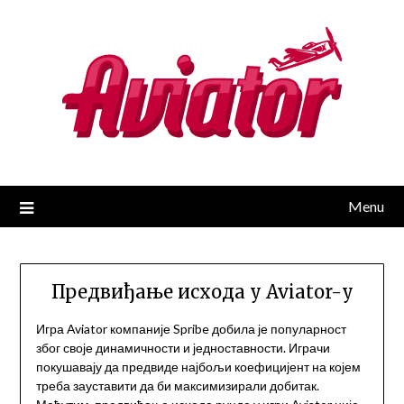
Skip
to
content
Menu
Предвиђање исхода у Aviator-у
Игра Aviator компаније Spribe добила је популарност
због своје динамичности и једноставности. Играчи
покушавају да предвиде најбољи коефицијент на којем
треба зауставити да би максимизирали добитак.