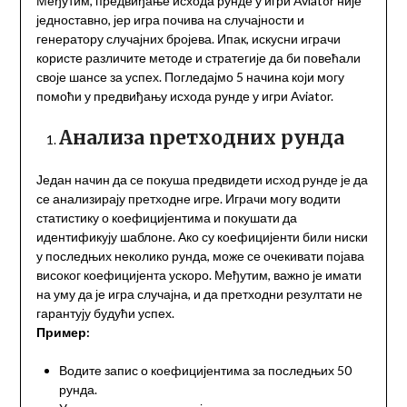
Међутим, предвиђање исхода рунде у игри Aviator није
једноставно, јер игра почива на случајности и
генератору случајних бројева. Ипак, искусни играчи
користе различите методе и стратегије да би повећали
своје шансе за успех. Погледајмо 5 начина који могу
помоћи у предвиђању исхода рунде у игри Aviator.
Анализа претходних рунда
Један начин да се покуша предвидети исход рунде је да
се анализирају претходне игре. Играчи могу водити
статистику о коефицијентима и покушати да
идентификују шаблоне. Ако су коефицијенти били ниски
у последњих неколико рунда, може се очекивати појава
високог коефицијента ускоро. Међутим, важно је имати
на уму да је игра случајна, и да претходни резултати не
гарантују будући успех.
Пример:
Водите запис о коефицијентима за последњих 50
рунда.