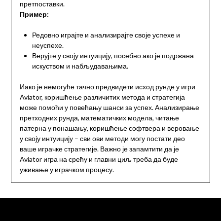
претпоставки.
Пример:
Редовно играјте и анализирајте своје успехе и
неуспехе.
Верујте у своју интуицију, посебно ако је подржана
искуством и набљудавањима.
Иако је немогуће тачно предвидети исход рунде у игри
Aviator, коришћење различитих метода и стратегија
може помоћи у повећању шанси за успех. Анализирање
претходних рунда, математичких модела, читање
патерна у понашању, коришћење софтвера и веровање
у своју интуицију – сви ови методи могу постати део
ваше играчке стратегије. Важно је запамтити да је
Aviator игра на срећу и главни циљ треба да буде
уживање у играчком процесу.