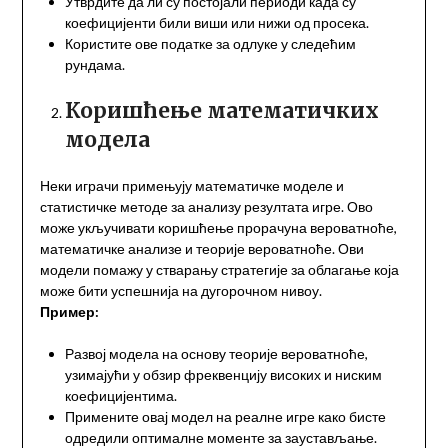
Утврдите да ли су постојали периоди када су
коефицијенти били виши или нижи од просека.
Користите ове податке за одлуке у следећим
рундама.
Коришћење математичких
модела
Неки играчи примењују математичке моделе и
статистичке методе за анализу резултата игре. Ово
може укључивати коришћење прорачуна вероватноће,
математичке анализе и теорије вероватноће. Ови
модели помажу у стварању стратегије за облагање која
може бити успешнија на дугорочном нивоу.
Пример:
Развој модела на основу теорије вероватноће,
узимајући у обзир фреквенцију високих и ниским
коефицијентима.
Примените овај модел на реалне игре како бисте
одредили оптималне моменте за заустављање.